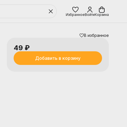
Избранное
Войти
Корзина
В избранное
49 ₽
Добавить в корзину