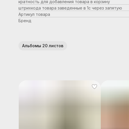
кратность для добавления товара в корзину
штрихкода товара заведенные в 1с через запятую
Артикул товара
Бренд
Альбомы 20 листов