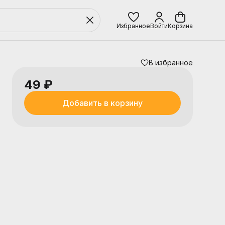
Избранное
Войти
Корзина
В избранное
49 ₽
Добавить в корзину