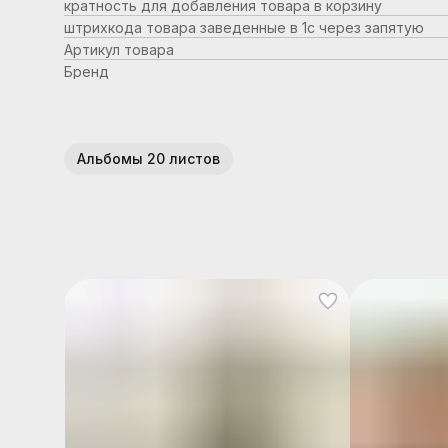
кратность для добавления товара в корзину
штрихкода товара заведенные в 1с через запятую
Артикул товара
Бренд
Альбомы 20 листов