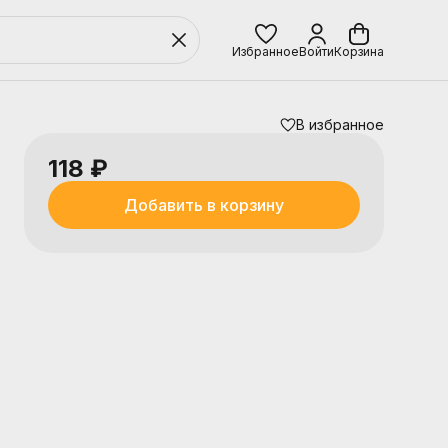
Избранное
Войти
Корзина
В избранное
118 ₽
Добавить в корзину