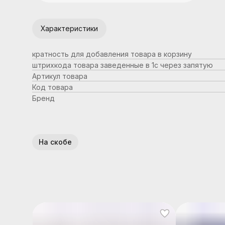
Характеристики
кратность для добавления товара в корзину
штрихкода товара заведенные в 1с через запятую
Артикул товара
Код товара
Бренд
На скобе