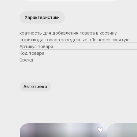
Характеристики
кратность для добавления товара в корзину
штрихкода товара заведенные в 1с через запятую
Артикул товара
Код товара
Бренд
Автотреки