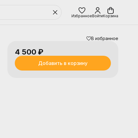
Избранное
Войти
Корзина
В избранное
4 500 ₽
Добавить в корзину