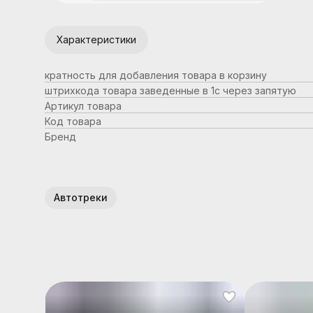
Характеристики
кратность для добавления товара в корзину
штрихкода товара заведенные в 1с через запятую
Артикул товара
Код товара
Бренд
Автотреки