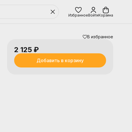
Избранное
Войти
Корзина
В избранное
2 125 ₽
Добавить в корзину