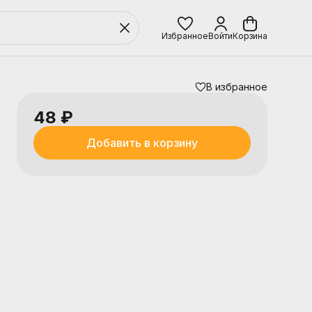
Избранное
Войти
Корзина
В избранное
48 ₽
Добавить в корзину