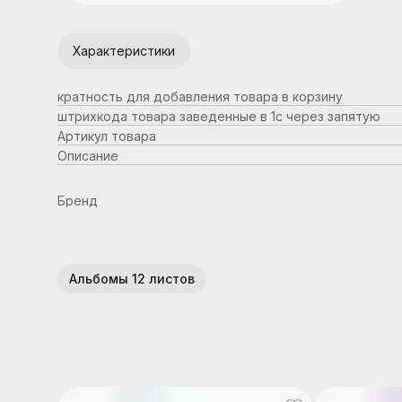
Характеристики
кратность для добавления товара в корзину
штрихкода товара заведенные в 1с через запятую
Артикул товара
Описание
Бренд
Альбомы 12 листов