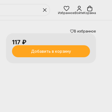
Избранное
Войти
Корзина
В избранное
117 ₽
Добавить в корзину