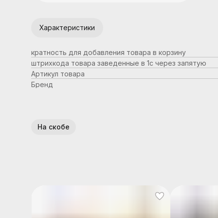
Характеристики
кратность для добавления товара в корзину
штрихкода товара заведенные в 1с через запятую
Артикул товара
Бренд
На скобе