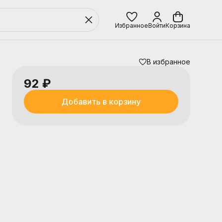
Избранное
Войти
Корзина
В избранное
92 ₽
Добавить в корзину