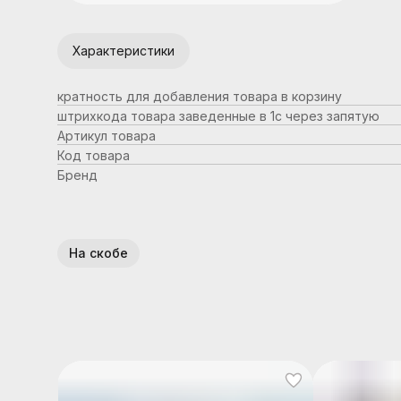
Характеристики
кратность для добавления товара в корзину
штрихкода товара заведенные в 1с через запятую
Артикул товара
Код товара
Бренд
На скобе