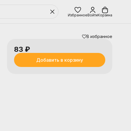
Избранное
Войти
Корзина
В избранное
83 ₽
Добавить в корзину