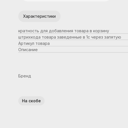
Характеристики
кратность для добавления товара в корзину
штрихкода товара заведенные в 1с через запятую
Артикул товара
Описание
Бренд
На скобе