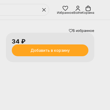
Избранное
Войти
Корзина
В избранное
34 ₽
Добавить в корзину