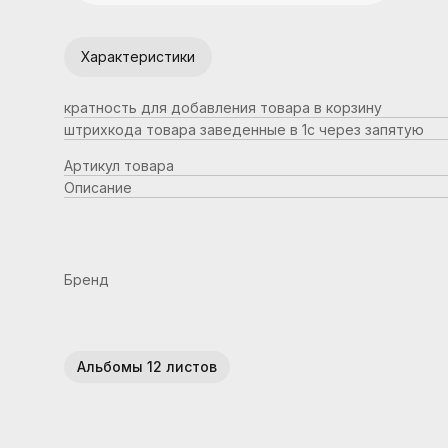
Характеристики
кратность для добавления товара в корзину
штрихкода товара заведенные в 1с через запятую
Артикул товара
Описание
Бренд
Альбомы 12 листов