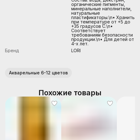
органические пигменты,
минеральные наполнители,
натуральные
пластификаторы.\n• Хранить
при температуре от +5 до
+35 градусов С.\n•
Соответствует
требованиям безопасности
продукции.\n• Для детей от
4-х лет.
Бренд
LORI
Акварельные 6-12 цветов
Похожие товары