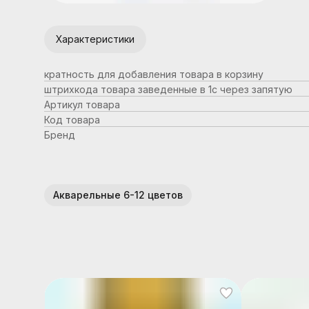
Характеристики
кратность для добавления товара в корзину
штрихкода товара заведенные в 1с через запятую
Артикул товара
Код товара
Бренд
Акварельные 6-12 цветов