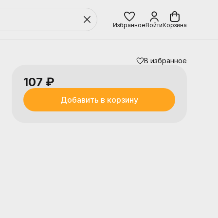
Избранное
Войти
Корзина
В избранное
107 ₽
Добавить в корзину