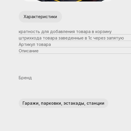
Характеристики
кратность для добавления товара в корзину
штрихкода товара заведенные в 1с через запятую
Артикул товара
Описание
Бренд
Гаражи, парковки, эстакады, станции