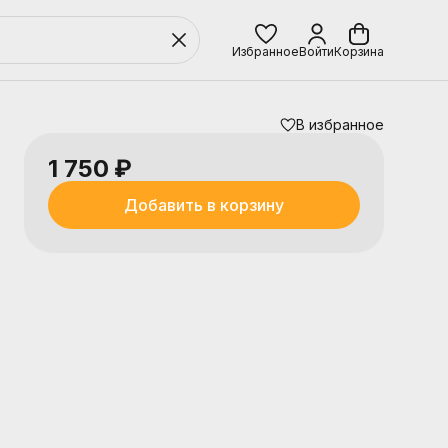
Избранное
Войти
Корзина
В избранное
1 750 ₽
Добавить в корзину