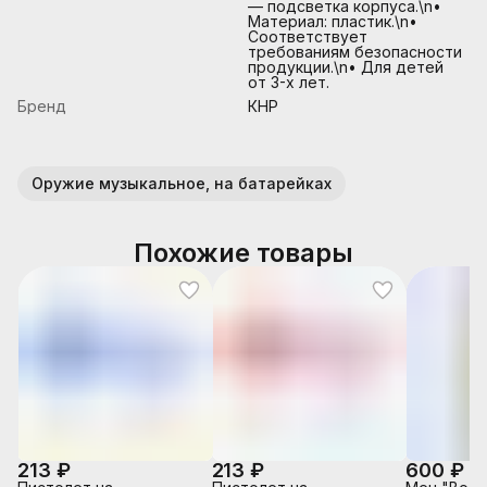
— подсветка корпуса.\n•
Материал: пластик.\n•
Соответствует
требованиям безопасности
продукции.\n• Для детей
от 3-х лет.
Бренд
КНР
Оружие музыкальное, на батарейках
Похожие товары
213 ₽
213 ₽
600 ₽