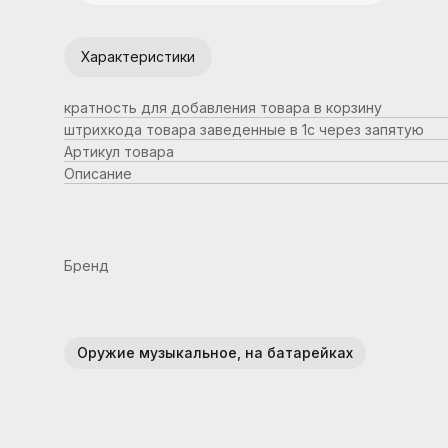
Характеристики
кратность для добавления товара в корзину
штрихкода товара заведенные в 1с через запятую
Артикул товара
Описание
Бренд
Оружие музыкальное, на батарейках