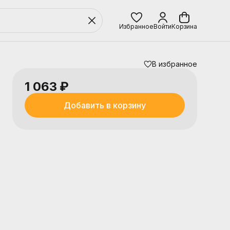
Избранное
Войти
Корзина
В избранное
1 063 ₽
Добавить в корзину