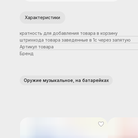
Характеристики
кратность для добавления товара в корзину
штрихкода товара заведенные в 1с через запятую
Артикул товара
Бренд
Оружие музыкальное, на батарейках