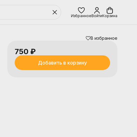
Избранное
Войти
Корзина
В избранное
750 ₽
Добавить в корзину