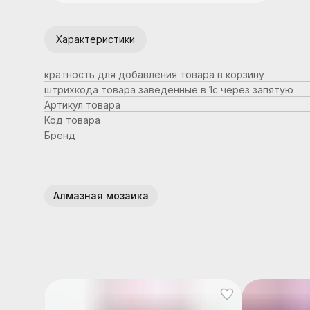
Характеристики
кратность для добавления товара в корзину
штрихкода товара заведенные в 1с через запятую
Артикул товара
Код товара
Бренд
Алмазная мозаика