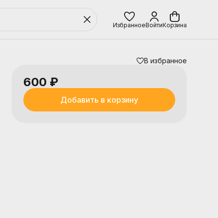
Избранное
Войти
Корзина
В избранное
600 ₽
Добавить в корзину