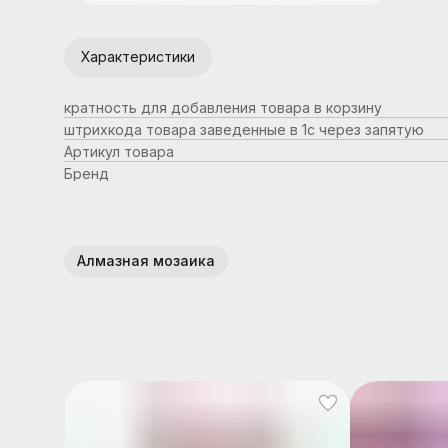
Характеристики
кратность для добавления товара в корзину
штрихкода товара заведенные в 1с через запятую
Артикул товара
Бренд
Алмазная мозаика