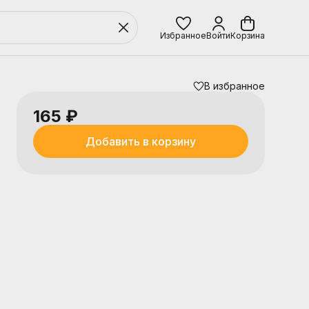
Избранное
Войти
Корзина
В избранное
165 ₽
Добавить в корзину