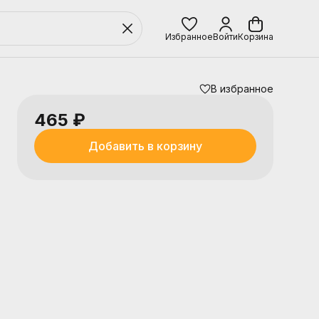
Избранное
Войти
Корзина
В избранное
465 ₽
Добавить в корзину