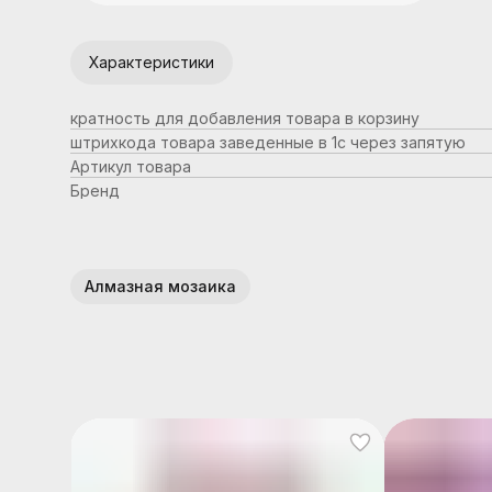
Характеристики
кратность для добавления товара в корзину
штрихкода товара заведенные в 1с через запятую
Артикул товара
Бренд
Алмазная мозаика