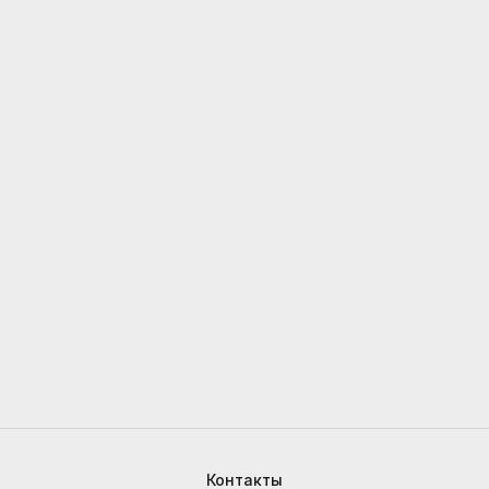
Контакты