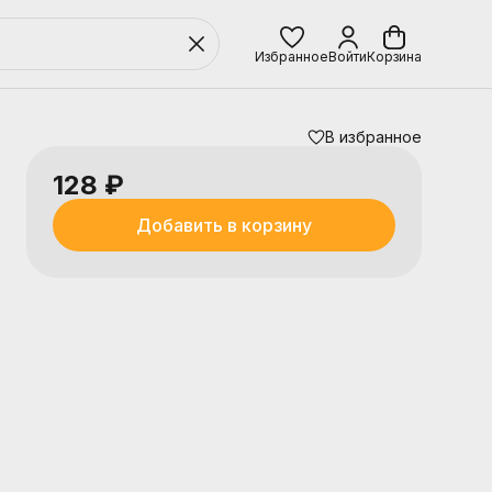
Избранное
Войти
Корзина
В избранное
128 ₽
Добавить в корзину