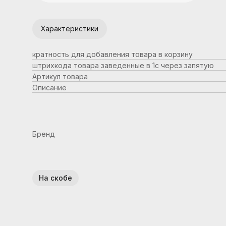
Характеристики
кратность для добавления товара в корзину
штрихкода товара заведенные в 1с через запятую
Артикул товара
Описание
Бренд
На скобе