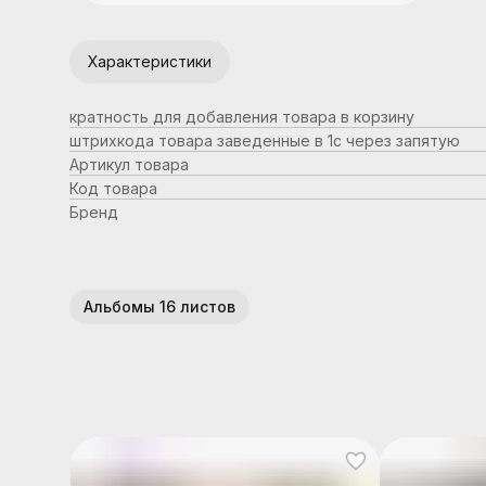
Характеристики
кратность для добавления товара в корзину
штрихкода товара заведенные в 1с через запятую
Артикул товара
Код товара
Бренд
Альбомы 16 листов