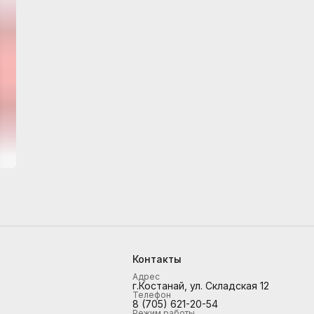
Контакты
Адрес
г.Костанай, ул. Складская 12
Телефон
8 (705) 621-20-54
Режим работы