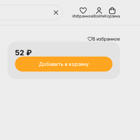
Избранное
Войти
Корзина
В избранное
52 ₽
Добавить в корзину