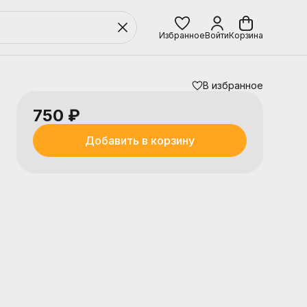
Избранное
Войти
Корзина
В избранное
750 ₽
Добавить в корзину