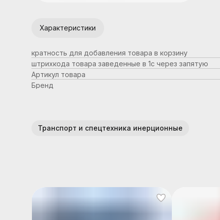
Характеристики
кратность для добавления товара в корзину
штрихкода товара заведенные в 1с через запятую
Артикул товара
Бренд
Транспорт и спецтехника инерционные