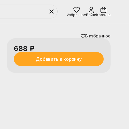
Избранное
Войти
Корзина
В избранное
688 ₽
Добавить в корзину