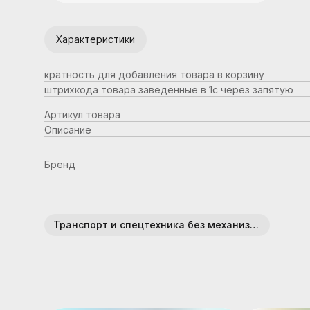
Характеристики
кратность для добавления товара в корзину
штрихкода товара заведенные в 1с через запятую
Артикул товара
Описание
Бренд
Транспорт и спецтехника без механизмов (пластик)