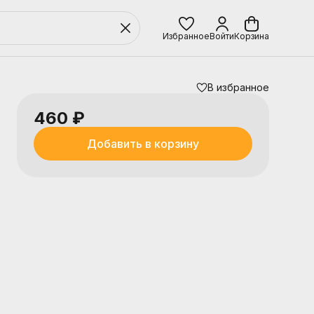
Избранное
Войти
Корзина
В избранное
460 ₽
Добавить в корзину