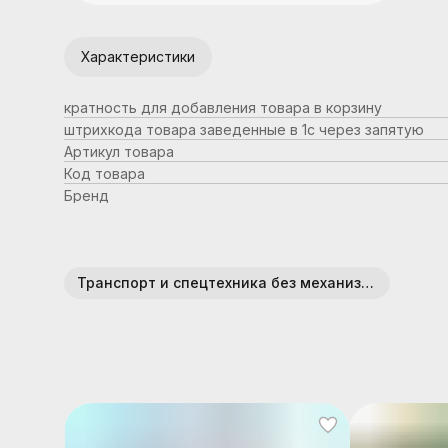
Характеристики
кратность для добавления товара в корзину
штрихкода товара заведенные в 1с через запятую
Артикул товара
Код товара
Бренд
Транспорт и спецтехника без механизмов (пластик)