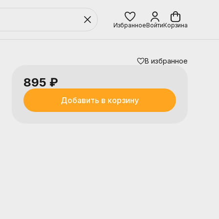
Избранное
Войти
Корзина
В избранное
895 ₽
Добавить в корзину