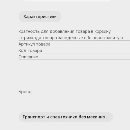
Характеристики
кратность для добавления товара в корзину
штрихкода товара заведенные в 1с через запятую
Артикул товара
Код товара
Описание
Бренд
Транспорт и спецтехника без механизмов (пластик)