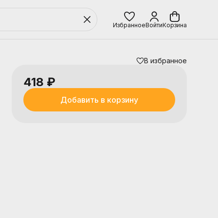
Избранное
Войти
Корзина
В избранное
418 ₽
Добавить в корзину