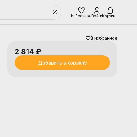
Избранное
Войти
Корзина
В избранное
2 814 ₽
Добавить в корзину