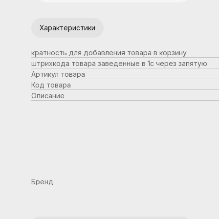
Характеристики
кратность для добавления товара в корзину
штрихкода товара заведенные в 1с через запятую
Артикул товара
Код товара
Описание
Бренд