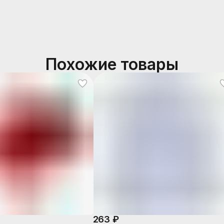
Похожие товары
263 ₽