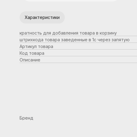
Характеристики
кратность для добавления товара в корзину
штрихкода товара заведенные в 1с через запятую
Артикул товара
Код товара
Описание
Бренд