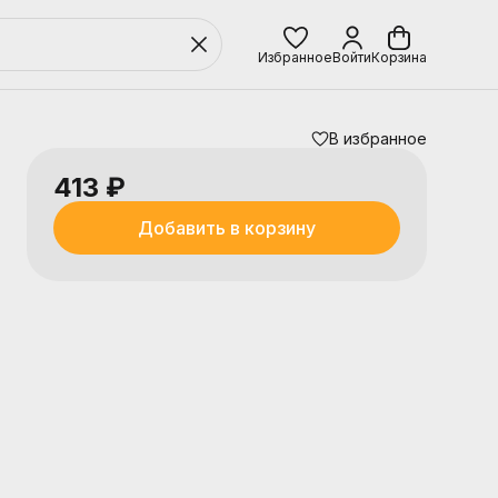
Избранное
Войти
Корзина
В избранное
413 ₽
Добавить в корзину