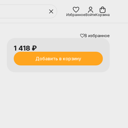
Избранное
Войти
Корзина
В избранное
1 418 ₽
Добавить в корзину