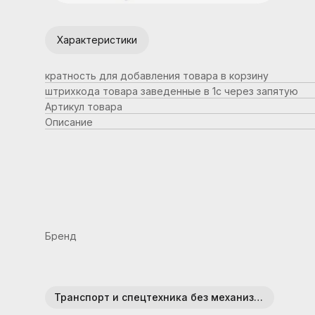
Характеристики
кратность для добавления товара в корзину
штрихкода товара заведенные в 1с через запятую
Артикул товара
Описание
Бренд
Транспорт и спецтехника без механизмов (пластик)