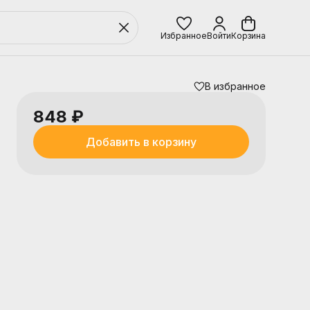
Избранное
Войти
Корзина
В избранное
848 ₽
Добавить в корзину