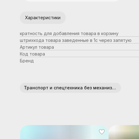
Характеристики
кратность для добавления товара в корзину
штрихкода товара заведенные в 1с через запятую
Артикул товара
Код товара
Бренд
Транспорт и спецтехника без механизмов (пластик)