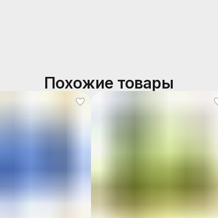
Похожие товары