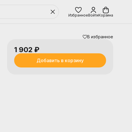
Избранное
Войти
Корзина
В избранное
1 902 ₽
Добавить в корзину