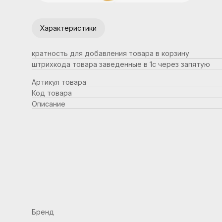
Характеристики
кратность для добавления товара в корзину
штрихкода товара заведенные в 1с через запятую
Артикул товара
Код товара
Описание
Бренд