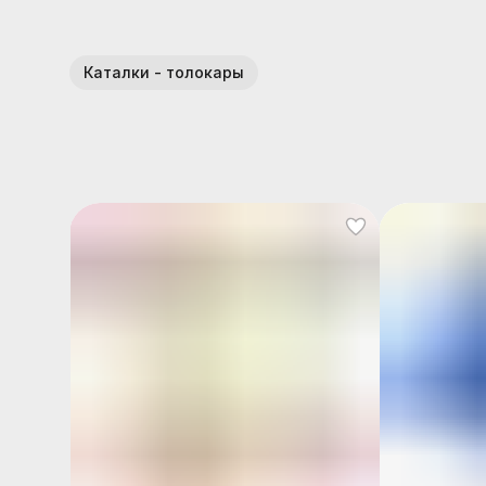
Каталки - толокары