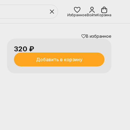
Избранное
Войти
Корзина
В избранное
320 ₽
Добавить в корзину