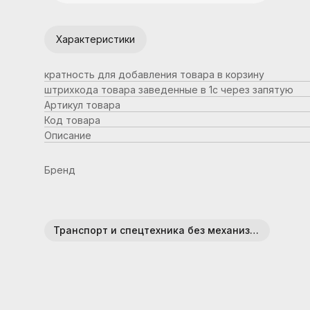
Характеристики
кратность для добавления товара в корзину
штрихкода товара заведенные в 1с через запятую
Артикул товара
Код товара
Описание
Бренд
Транспорт и спецтехника без механизмов (пластик)