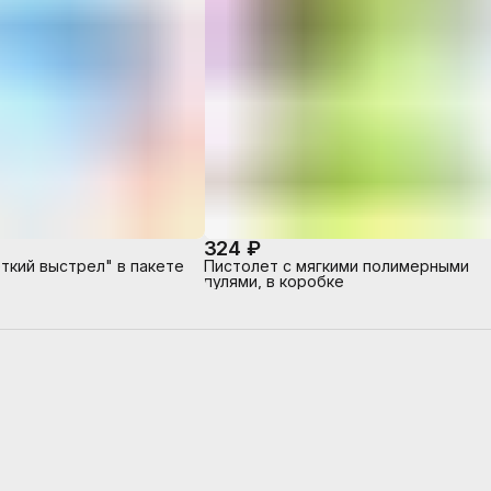
324 ₽
ткий выстрел" в пакете
Пистолет с мягкими полимерными
пулями, в коробке