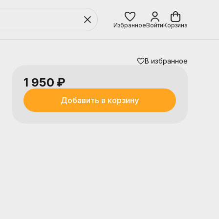
Избранное
Войти
Корзина
В избранное
1 950 ₽
Добавить в корзину