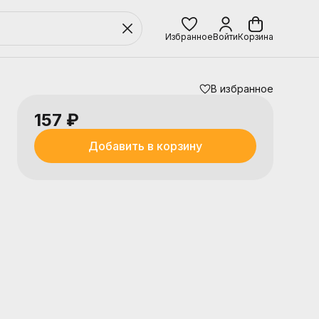
Избранное
Войти
Корзина
В избранное
157 ₽
Добавить в корзину