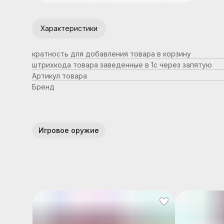
Характеристики
кратность для добавления товара в корзину
штрихкода товара заведенные в 1с через запятую
Артикул товара
Бренд
Игровое оружие