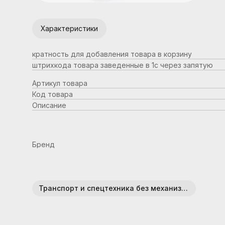
Характеристики
кратность для добавления товара в корзину
штрихкода товара заведенные в 1с через запятую
Артикул товара
Код товара
Описание
Бренд
Транспорт и спецтехника без механизмов (пластик)