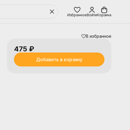
Избранное
Войти
Корзина
В избранное
475 ₽
Добавить в корзину