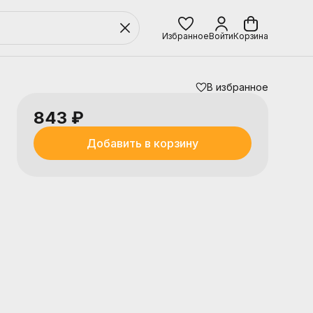
Избранное
Войти
Корзина
В избранное
843 ₽
Добавить в корзину