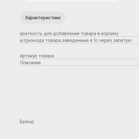
Характеристики
кратность для добавления товара в корзину
штрихкода товара заведенные в 1с через запятую
Артикул товара
Описание
Бренд