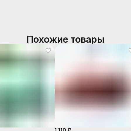
Похожие товары
1 110 ₽