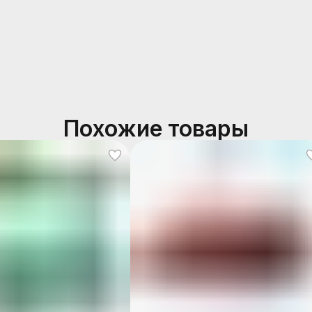
Похожие товары