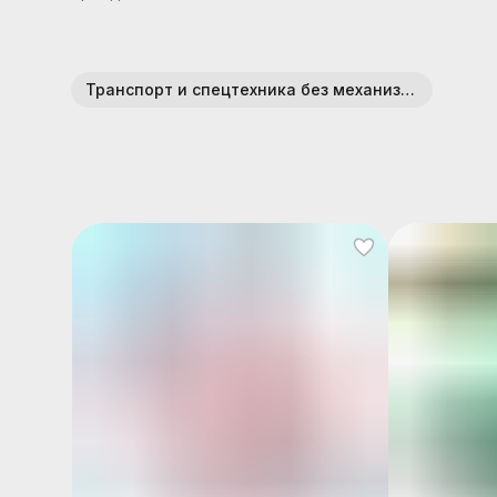
Транспорт и спецтехника без механизмов (пластик)