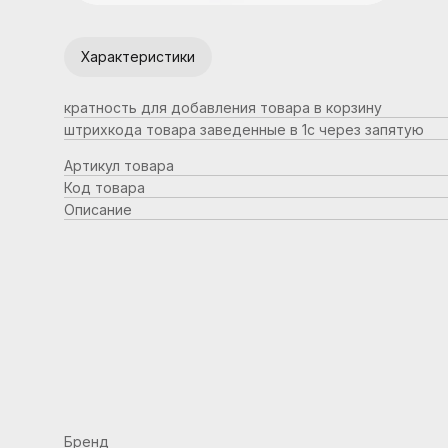
Характеристики
кратность для добавления товара в корзину
штрихкода товара заведенные в 1с через запятую
Артикул товара
Код товара
Описание
Бренд