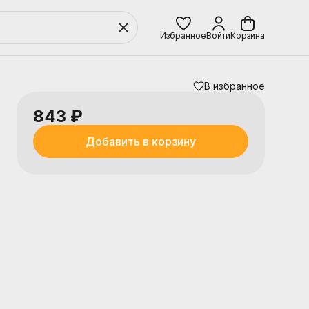
Избранное
Войти
Корзина
В избранное
843 ₽
Добавить в корзину