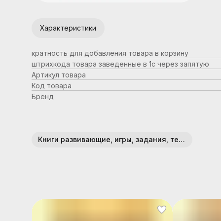
Характеристики
кратность для добавления товара в корзину
штрихкода товара заведенные в 1с через запятую
Артикул товара
Код товара
Бренд
Книги развивающие, игры, задания, тесты