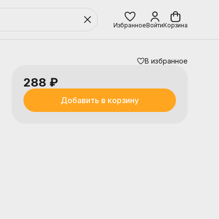
Избранное
Войти
Корзина
В избранное
288 ₽
Добавить в корзину