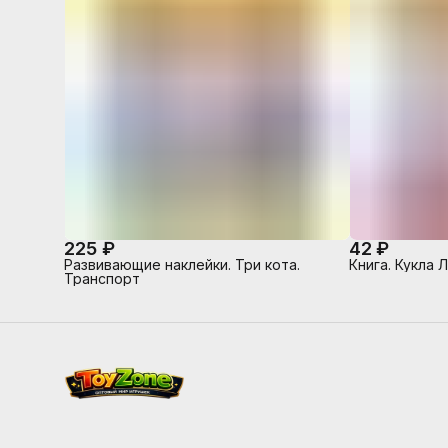
225 ₽
42 ₽
Развивающие наклейки. Три кота.
Книга. Кукла 
Транспорт