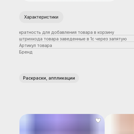
Характеристики
кратность для добавления товара в корзину
штрихкода товара заведенные в 1с через запятую
Артикул товара
Бренд
Раскраски, аппликации