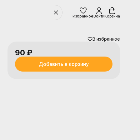
Избранное
Войти
Корзина
В избранное
90 ₽
Добавить в корзину