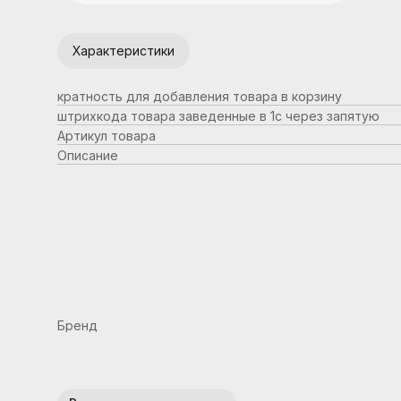
Характеристики
кратность для добавления товара в корзину
штрихкода товара заведенные в 1с через запятую
Артикул товара
Описание
Бренд