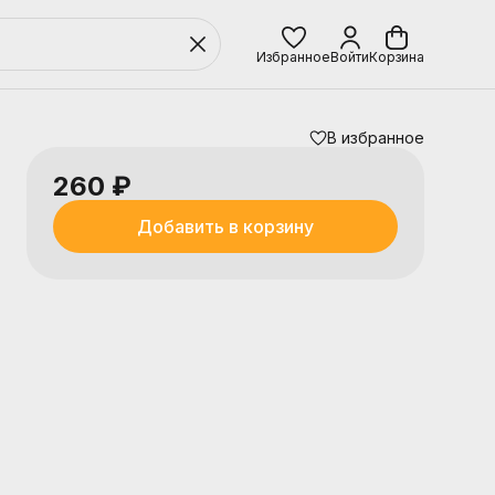
Избранное
Войти
Корзина
В избранное
260 ₽
Добавить в корзину