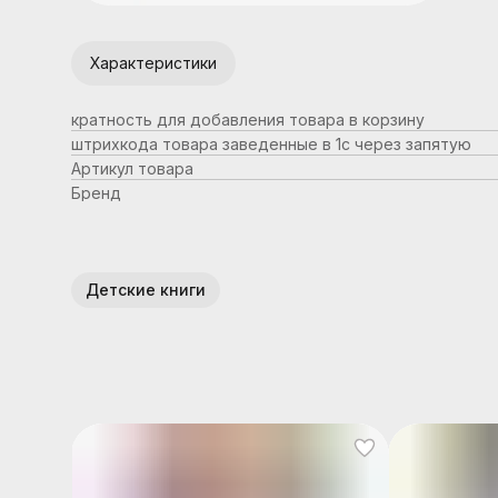
Характеристики
кратность для добавления товара в корзину
штрихкода товара заведенные в 1с через запятую
Артикул товара
Бренд
Детские книги