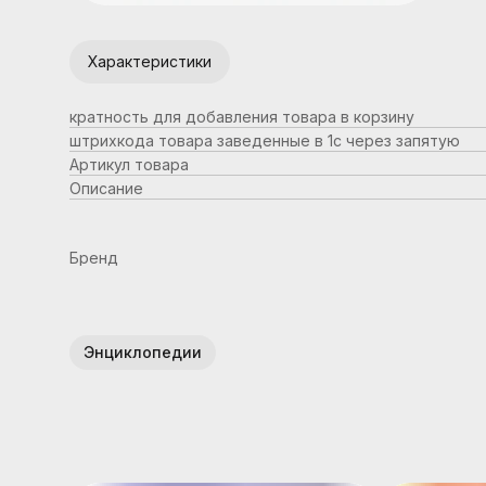
Характеристики
кратность для добавления товара в корзину
штрихкода товара заведенные в 1с через запятую
Артикул товара
Описание
Бренд
Энциклопедии