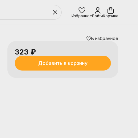
Избранное
Войти
Корзина
В избранное
323 ₽
Добавить в корзину