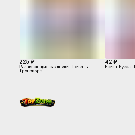
225 ₽
42 ₽
Развивающие наклейки. Три кота.
Книга. Кукла 
Транспорт