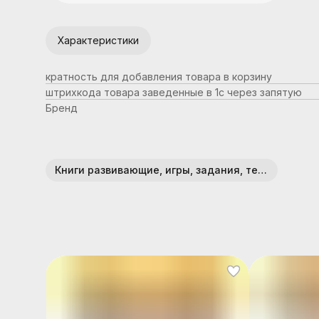
Характеристики
кратность для добавления товара в корзину
штрихкода товара заведенные в 1с через запятую
Бренд
Книги развивающие, игры, задания, тесты