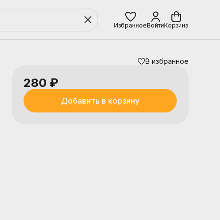
Избранное
Войти
Корзина
В избранное
280 ₽
Добавить в корзину