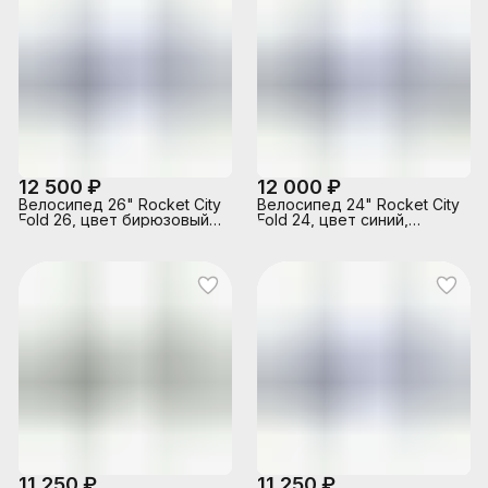
12 500 ₽
12 000 ₽
Велосипед 26" Rocket City
Велосипед 24" Rocket City
Fold 26, цвет бирюзовый,
Fold 24, цвет синий,
размер 19"
размер 16"
11 250 ₽
11 250 ₽