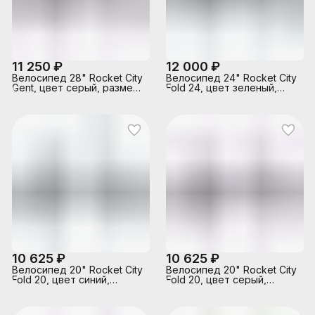
11 250 ₽
12 000 ₽
Велосипед 28" Rocket City
Велосипед 24" Rocket City
Gent, цвет серый, размер
Fold 24, цвет зеленый,
19"
размер 16"
10 625 ₽
10 625 ₽
Велосипед 20" Rocket City
Велосипед 20" Rocket City
Fold 20, цвет синий,
Fold 20, цвет серый,
размер 13,5"
размер 13,5"