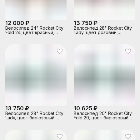
12 000 ₽
13 750 ₽
Велосипед 24" Rocket City
Велосипед 28" Rocket City
Fold 24, цвет красный,
Lady, цвет розовый,
размер 16"
размер 19"
13 750 ₽
10 625 ₽
Велосипед 28" Rocket City
Велосипед 20" Rocket City
Lady, цвет бирюзовый,
Fold 20, цвет бирюзовый,
размер 19"
размер 13,5"