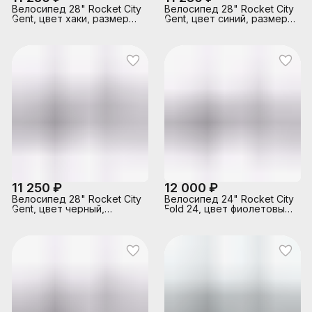
Велосипед 28" Rocket City
Велосипед 28" Rocket City
Gent, цвет хаки, размер
Gent, цвет синий, размер
19"
19"
11 250 ₽
12 000 ₽
Велосипед 28" Rocket City
Велосипед 24" Rocket City
Gent, цвет черный,
Fold 24, цвет фиолетовый,
размер 19"
размер 16"