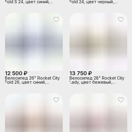
Fold S 24, цвет синий,
Fold 24, цвет черный,
размер 16"
размер 16"
12 500 ₽
13 750 ₽
Велосипед 26" Rocket City
Велосипед 28" Rocket City
Fold 26, цвет синий,
Lady, цвет бежевый,
размер 19"
размер 19"