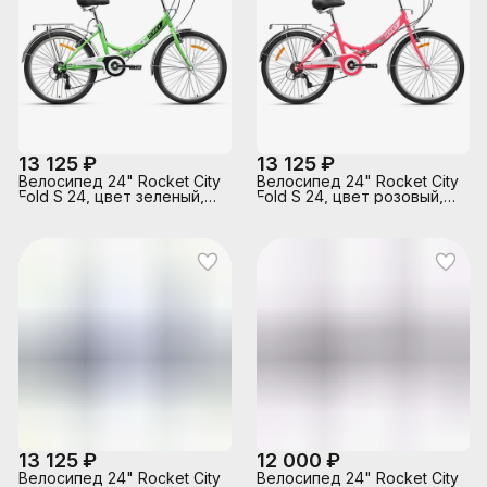
13 125 ₽
13 125 ₽
Велосипед 24" Rocket City
Велосипед 24" Rocket City
Fold S 24, цвет зеленый,
Fold S 24, цвет розовый,
размер 16"
размер 16"
13 125 ₽
12 000 ₽
Велосипед 24" Rocket City
Велосипед 24" Rocket City